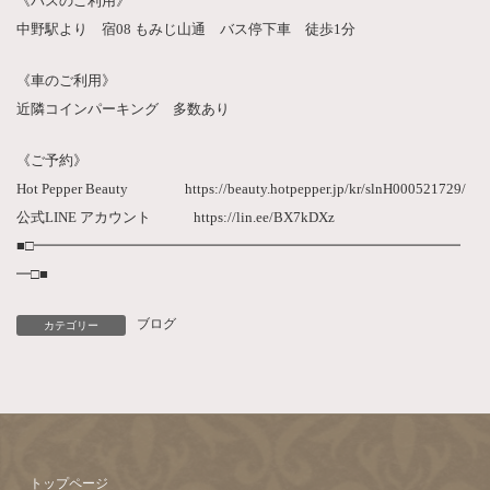
《バスのご利用》
中野駅より 宿08 もみじ山通 バス停下車 徒歩1分
《車のご利用》
近隣コインパーキング 多数あり
《ご予約》
Hot Pepper Beauty https://beauty.hotpepper.jp/kr/slnH000521729/
公式LINE アカウント https://lin.ee/BX7kDXz
■□━━━━━━━━━━━━━━━━━━━━━━━━━━━━━━
━□■
ブログ
カテゴリー
トップページ