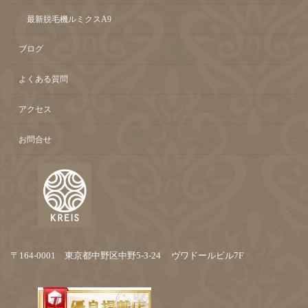
最新脱毛機ルミクスA9
ブログ
よくある質問
アクセス
お問合せ
〒164-0001 東京都中野区中野5-3-24 ヴワドールビル7F